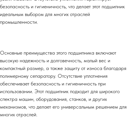
безопасность и гигиеничность, что делает этот подшипник
идеальным выбором для многих отраслей
промышленности.
Основные преимущества этого подшипника включают
высокую надежность и долговечность, малый вес и
компактный размер, а также защиту от износа благодаря
полимерному сепаратору. Отсутствие уплотнения
обеспечивает безопасность и гигиеничность при
использовании. Этот подшипник подходит для широкого
спектра машин, оборудования, станков, и других
механизмов, что делает его универсальным решением для
многих отраслей.