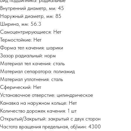
Вид подшипника: радиальные
Внутренний диаметр, мм: 45
Наружный диаметр, мм: 85
Ширина, мм: 56.3
Самоцентрирующиеся: Нет
Термостойкие: Нет
Форма тел качения: шарики
Зазор радиальный: норм
Материал тел качения: сталь
Материал сепаратора: полиамид
Материал уплотнения: сталь
Сферический: Нет
Установочное отверстие: цилиндрическое
Канавка на наружном кольце: Нет
Количество дорожек качения: 1 шт
Открытый/Закрытый: закрытый с двух сторон
Частота вращения предельная, об/мин: 4300