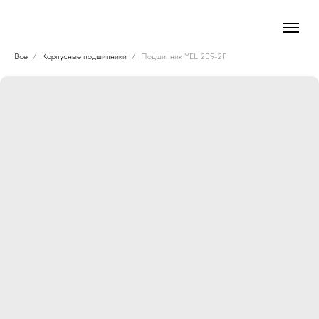
Все
Корпусные подшипники
Подшипник YEL 209-2F