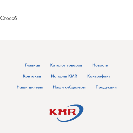
Способ
Главная
Каталог товаров
Новости
Контакты
История KMR
Контрафакт
Наши дилеры
Наши субдилеры
Продукция