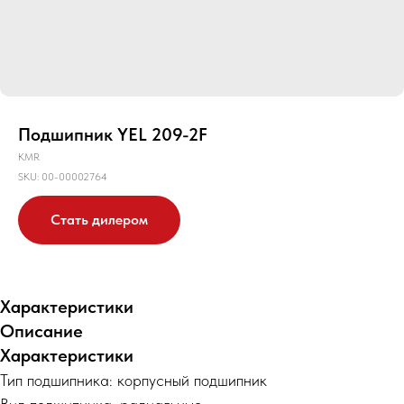
Подшипник YEL 209-2F
KMR
SKU:
00-00002764
Стать дилером
Характеристики
Описание
Характеристики
Тип подшипника: корпусный подшипник