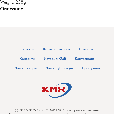
Weight: 258g
Описание
Главная
Каталог товаров
Новости
Контакты
История KMR
Контрафакт
Наши дилеры
Наши субдилеры
Продукция
© 2022-2025 ООО "КМР РУС". Все права защищены