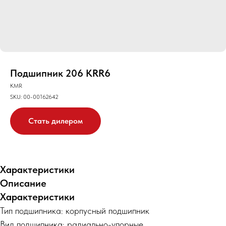
Подшипник 206 KRR6
KMR
SKU:
00-00162642
Стать дилером
Характеристики
Описание
Характеристики
Тип подшипника: корпусный подшипник
Вид подшипника: радиально-упорные