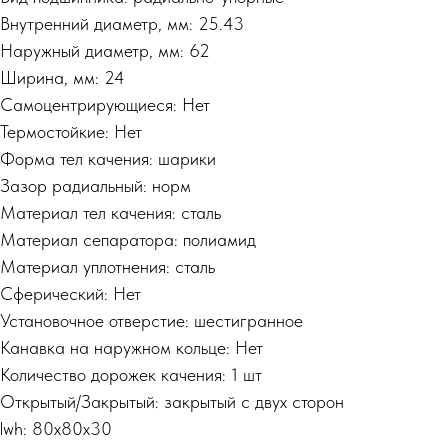
Внутренний диаметр, мм: 25.43
Наружный диаметр, мм: 62
Ширина, мм: 24
Самоцентрирующиеся: Нет
Термостойкие: Нет
Форма тел качения: шарики
Зазор радиальный: норм
Материал тел качения: сталь
Материал сепаратора: полиамид
Материал уплотнения: сталь
Сферический: Нет
Установочное отверстие: шестигранное
Канавка на наружном кольце: Нет
Количество дорожек качения: 1 шт
Открытый/Закрытый: закрытый с двух сторон
lwh: 80x80x30