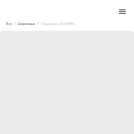
Все
Шариковые
Подшипник 206 KRR6