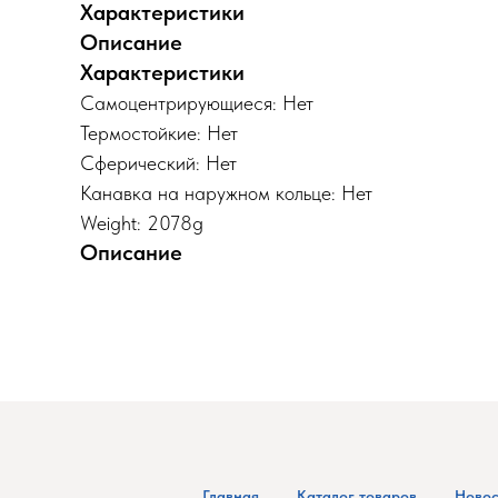
Характеристики
Описание
Характеристики
Самоцентрирующиеся: Нет
Термостойкие: Нет
Сферический: Нет
Канавка на наружном кольце: Нет
Weight: 2078g
Описание
Главная
Каталог товаров
Новос