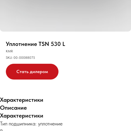
Уплотнение TSN 530 L
KMR
SKU:
00-00088075
Стать дилером
Характеристики
Описание
Характеристики
Тип подшипника: уплотнение