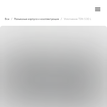
Все
Разъемные корпуса и комплектующие
Уплотнение TSN 530 L