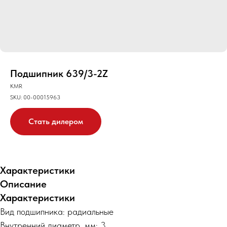
Подшипник 639/3-2Z
KMR
SKU:
00-00015963
Стать дилером
Характеристики
Описание
Характеристики
Вид подшипника: радиальные
Внутренний диаметр, мм: 3