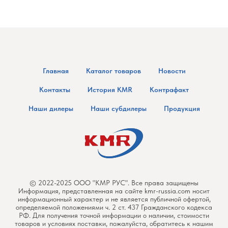
Главная
Каталог товаров
Новости
Контакты
История KMR
Контрафакт
Наши дилеры
Наши субдилеры
Продукция
© 2022-2025 ООО "КМР РУС". Все права защищены
Информация, представленная на сайте kmr-russia.com носит
информационный характер и не является публичной офертой,
определяемой положениями ч. 2 ст. 437 Гражданского кодекса
РФ. Для получения точной информации о наличии, стоимости
товаров и условиях поставки, пожалуйста, обратитесь к нашим