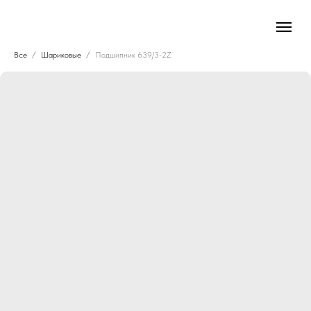
Все
Шариковые
Подшипник 639/3-2Z