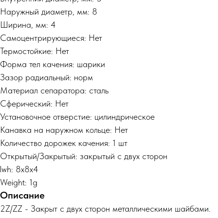
Наружный диаметр, мм: 8
Ширина, мм: 4
Самоцентрирующиеся: Нет
Термостойкие: Нет
Форма тел качения: шарики
Зазор радиальный: норм
Материал сепаратора: сталь
Сферический: Нет
Установочное отверстие: цилиндрическое
Канавка на наружном кольце: Нет
Количество дорожек качения: 1 шт
Открытый/Закрытый: закрытый с двух сторон
lwh: 8x8x4
Weight: 1g
Описание
2Z/ZZ - Закрыт с двух сторон металлическими шайбами.