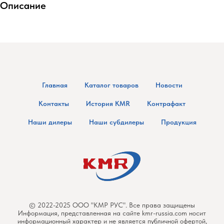
Описание
Главная
Каталог товаров
Новости
Контакты
История KMR
Контрафакт
Наши дилеры
Наши субдилеры
Продукция
© 2022-2025 ООО "КМР РУС". Все права защищены
Информация, представленная на сайте kmr-russia.com носит
информационный характер и не является публичной офертой,