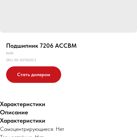
Подшипник 7206 ACCBM
KMR
SKU:
00-00106023
Стать дилером
Характеристики
Описание
Характеристики
Самоцентрирующиеся: Нет