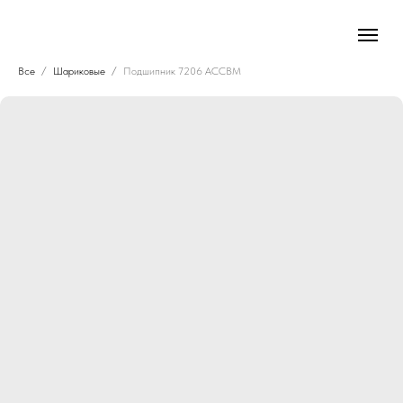
Все
Шариковые
Подшипник 7206 ACCBM