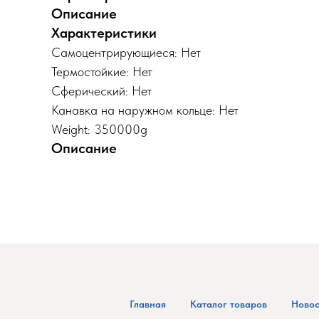
Описание
Характеристики
Самоцентрирующиеся: Нет
Термостойкие: Нет
Сферический: Нет
Канавка на наружном кольце: Нет
Weight: 350000g
Описание
Главная
Каталог товаров
Новос