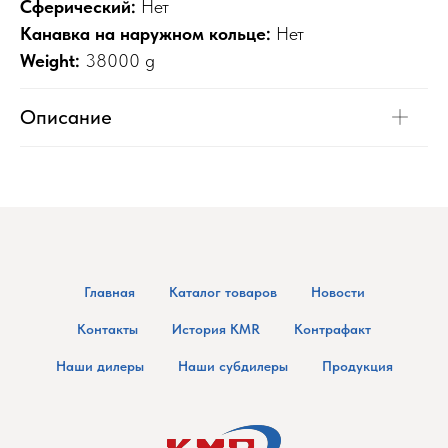
Сферический:
Нет
Канавка на наружном кольце:
Нет
Weight:
38000 g
Описание
Главная
Каталог товаров
Новости
Контакты
История KMR
Контрафакт
Наши дилеры
Наши субдилеры
Продукция