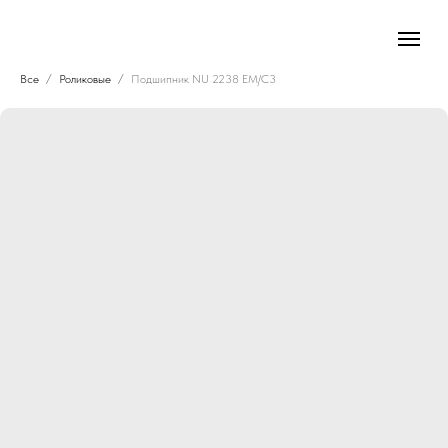
Все
Роликовые
Подшипник NU 2238 EM/C3