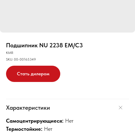
Подшипник NU 2238 EM/C3
KMR
SKU:
00-00165349
Стать дилером
Характеристики
Самоцентрирующиеся:
Нет
Термостойкие:
Нет