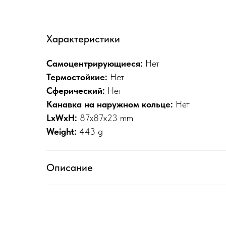
Характеристики
Самоцентрирующиеся:
Нет
Термостойкие:
Нет
Сферический:
Нет
Канавка на наружном кольце:
Нет
LxWxH:
87x87x23 mm
Weight:
443 g
Описание