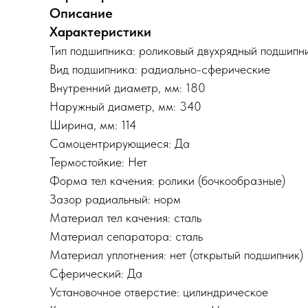
Описание
Характеристики
Тип подшипника: роликовый двухрядный подшипн
Вид подшипника: радиально-сферические
Внутренний диаметр, мм: 180
Наружный диаметр, мм: 340
Ширина, мм: 114
Самоцентрирующиеся: Да
Термостойкие: Нет
Форма тел качения: ролики (бочкообразные)
Зазор радиальный: норм
Материал тел качения: сталь
Материал сепаратора: сталь
Материал уплотнения: нет (открытый подшипник)
Сферический: Да
Установочное отверстие: цилиндрическое