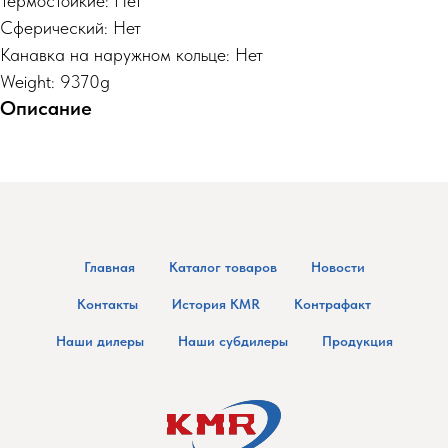
Термостойкие: Нет
Сферический: Нет
Канавка на наружном кольце: Нет
Weight: 9370g
Описание
Главная
Каталог товаров
Новости
Контакты
История KMR
Контрафакт
Наши дилеры
Наши субдилеры
Продукция