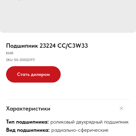
Подшипник 23224 CC/C3W33
KMR
SKU:
00-00002911
Стать дилером
Характеристики
Тип подшипника:
роликовый двухрядный подшипник
Вид подшипника:
радиально-сферические