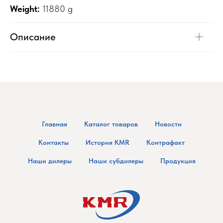
Weight:
11880 g
Описание
Главная
Каталог товаров
Новости
Контакты
История KMR
Контрафакт
Наши дилеры
Наши субдилеры
Продукция