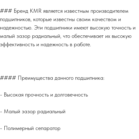
### Бренд KMR является известным производителем
подшипников, которые известны своим качеством и
надежностью. Эти подшипники имеют высокую точность и
малый зазор радиальный, что обеспечивает их высокую
эффективность и надежность в работе.
#### Преимущества данного подшипника:
- Высокая прочность и долговечность
- Малый зазор радиальный
- Полимерный сепаратор