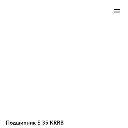
Подшипник E 35 KRRB