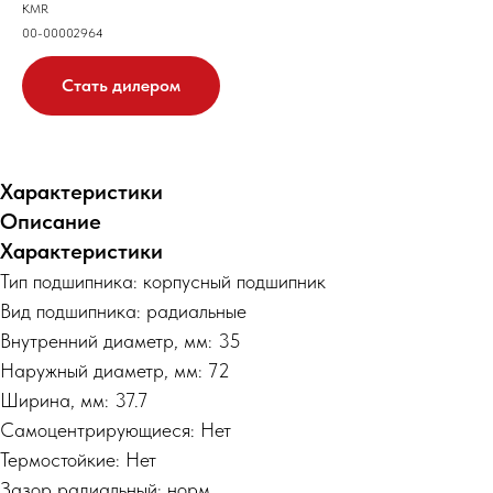
KMR
00-00002964
Стать дилером
Характеристики
Описание
Характеристики
Тип подшипника: корпусный подшипник
Вид подшипника: радиальные
Внутренний диаметр, мм: 35
Наружный диаметр, мм: 72
Ширина, мм: 37.7
Самоцентрирующиеся: Нет
Термостойкие: Нет
Зазор радиальный: норм