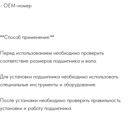
- OEM-номер
**Способ применения:**
Перед использованием необходимо проверить
соответствие размеров подшипника и вала.
Для установки подшипника необходимо использовать
специальные инструменты и оборудование.
После установки необходимо проверить правильность
установки и работу подшипника.