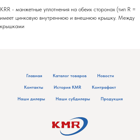
KRR - манжетные уплотнения на обеих сторонах (тип R =
имеет цинковую внутреннюю и внешнюю крышку. Между
крышками
Главная
Каталог товаров
Новости
Контакты
История KMR
Контрафакт
Наши дилеры
Наши субдилеры
Продукция