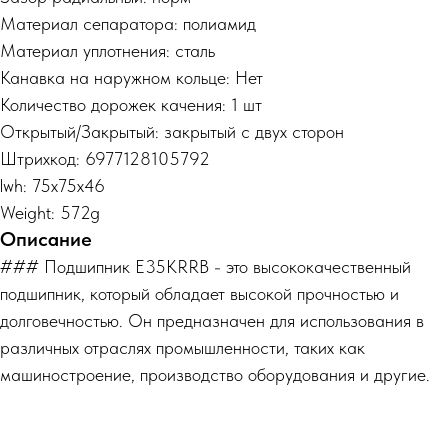
Материал сепаратора: полиамид
Материал уплотнения: сталь
Канавка на наружном кольце: Нет
Количество дорожек качения: 1 шт
Открытый/Закрытый: закрытый с двух сторон
Штрихкод: 6977128105792
lwh: 75x75x46
Weight: 572g
Описание
### Подшипник E35KRRB - это высококачественный
подшипник, который обладает высокой прочностью и
долговечностью. Он предназначен для использования в
различных отраслях промышленности, таких как
машиностроение, производство оборудования и другие.