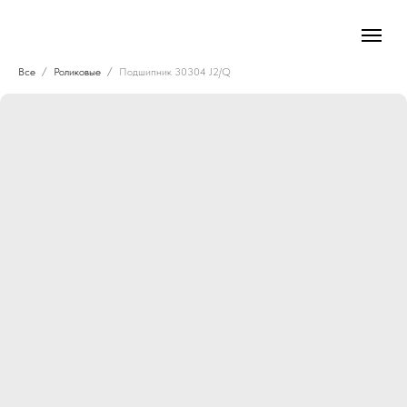
Все
Роликовые
Подшипник 30304 J2/Q