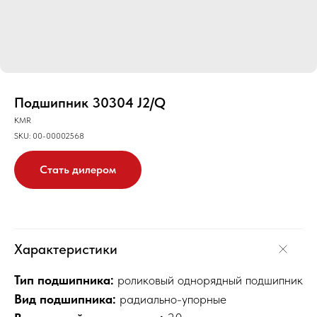
Подшипник 30304 J2/Q
KMR
SKU:
00-00002568
Стать дилером
Характеристики
Тип подшипника:
роликовый однорядный подшипник
Вид подшипника:
радиально-упорные