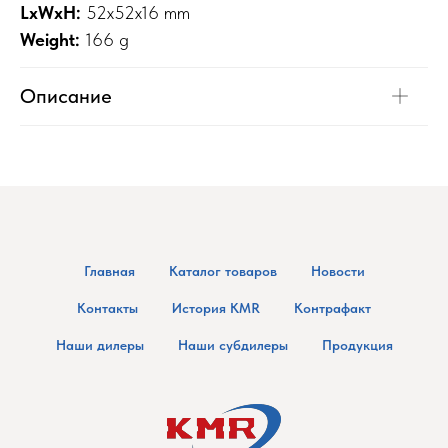
LxWxH:
52x52x16 mm
Weight:
166 g
Описание
Главная
Каталог товаров
Новости
Контакты
История KMR
Контрафакт
Наши дилеры
Наши субдилеры
Продукция