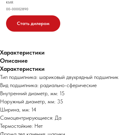
KMR
00-00002890
Стать дилером
Характеристики
Описание
Характеристики
Тип подшипника: шариковый двухрядный подшипник
Вид подшипника: радиально-сферические
Внутренний диаметр, мм: 15
Наружный диаметр, мм: 35
Ширина, мм: 14
Самоцентрирующиеся: Да
Термостойкие: Нет
Форма тел качения: шарики