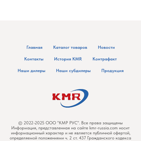
Главная
Каталог товаров
Новости
Контакты
История KMR
Контрафакт
Наши дилеры
Наши субдилеры
Продукция
© 2022-2025 ООО "КМР РУС". Все права защищены
Информация, представленная на сайте kmr-russia.com носит
информационный характер и не является публичной офертой,
определяемой положениями ч. 2 ст. 437 Гражданского кодекса