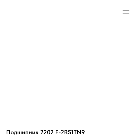
Подшипник 2202 E-2RS1TN9