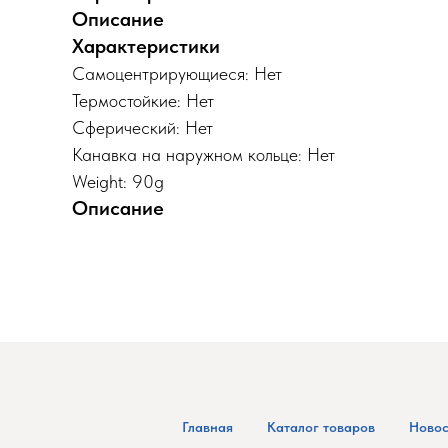
Описание
Характеристики
Самоцентрирующиеся: Нет
Термостойкие: Нет
Сферический: Нет
Канавка на наружном кольце: Нет
Weight: 90g
Описание
Главная
Каталог товаров
Новос