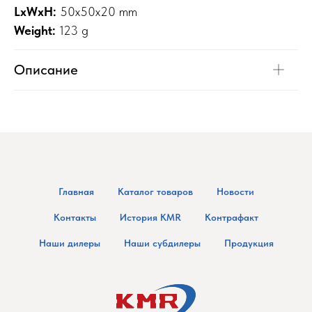
LxWxH:
50x50x20 mm
Weight:
123 g
Описание
Главная
Каталог товаров
Новости
Контакты
История KMR
Контрафакт
Наши дилеры
Наши субдилеры
Продукция