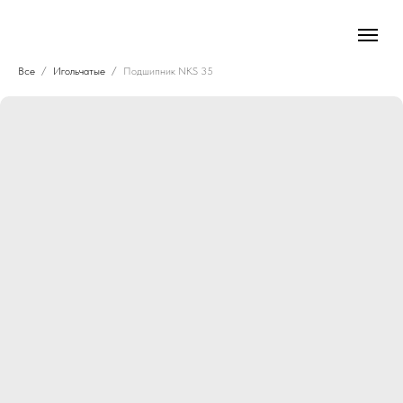
Все
Игольчатые
Подшипник NKS 35