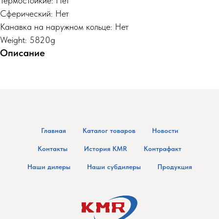
Термостойкие: Нет
Сферический: Нет
Канавка на наружном кольце: Нет
Weight: 5820g
Описание
Главная
Каталог товаров
Новости
Контакты
История KMR
Контрафакт
Наши дилеры
Наши субдилеры
Продукция