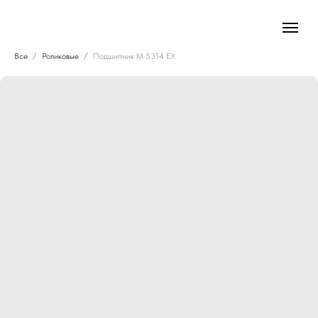
Все
Роликовые
Подшипник M 5314 EX