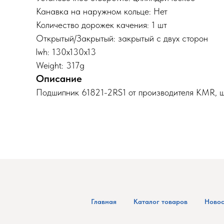
Канавка на наружном кольце: Нет
Количество дорожек качения: 1 шт
Открытый/Закрытый: закрытый с двух сторон
lwh: 130x130x13
Weight: 317g
Описание
Подшипник 61821-2RS1 от производителя KMR, 
Главная
Каталог товаров
Новос