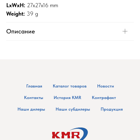
LxWxH:
27x27x16 mm
Weight:
39 g
Описание
Главная
Каталог товаров
Новости
Контакты
История KMR
Контрафакт
Наши дилеры
Наши субдилеры
Продукция