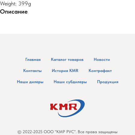
Weight: 399g
Описание
Главная
Каталог товаров
Новости
Контакты
История KMR
Контрафакт
Наши дилеры
Наши субдилеры
Продукция
© 2022-2025 ООО "КМР РУС". Все права защищены