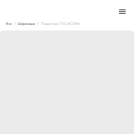
Все
Шариковые
Подшипник 7312 ACCBM