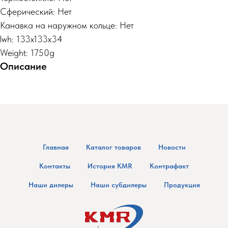
Сферический: Нет
Канавка на наружном кольце: Нет
lwh: 133x133x34
Weight: 1750g
Описание
Главная
Каталог товаров
Новости
Контакты
История KMR
Контрафакт
Наши дилеры
Наши субдилеры
Продукция