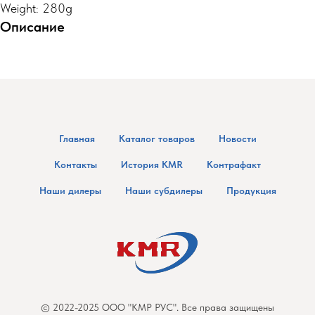
Weight: 280g
Описание
Главная
Каталог товаров
Новости
Контакты
История KMR
Контрафакт
Наши дилеры
Наши субдилеры
Продукция
© 2022-2025 ООО "КМР РУС". Все права защищены