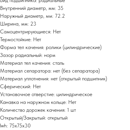
Вид подшипника: радиальные
Внутренний диаметр, мм: 35
Наружный диаметр, мм: 72.2
Ширина, мм: 23
Самоцентрирующиеся: Нет
Термостойкие: Нет
Форма тел качения: ролики (цилиндрические)
Зазор радиальный: норм
Материал тел качения: сталь
Материал сепаратора: нет (без сепаратора)
Материал уплотнения: нет (открытый подшипник)
Сферический: Нет
Установочное отверстие: цилиндрическое
Канавка на наружном кольце: Нет
Количество дорожек качения: 1 шт
Открытый/Закрытый: открытый
lwh: 75x75x30