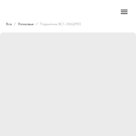
Все
Роликовые
Подшипник BC1-3062/PEX