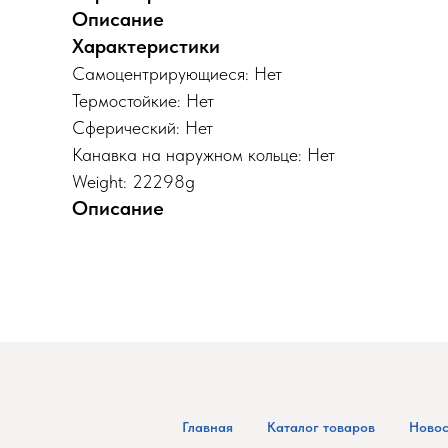
Описание
Характеристики
Самоцентрирующиеся: Нет
Термостойкие: Нет
Сферический: Нет
Канавка на наружном кольце: Нет
Weight: 22298g
Описание
Главная
Каталог товаров
Новос