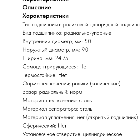
Описание
Характеристики
Тип подшипника: роликовый однорядный подшипн
Вид подшипника: радиально-упорные
Внутренний диаметр, мм: 50
Наружный диаметр, мм: 90
Ширина, мм: 24.75
Самоцентрирующиеся: Нет
Термостойкие: Нет
Форма тел качения: ролики (конические)
Зазор радиальный: норм
Материал тел качения: сталь
Материал сепаратора: сталь
Материал уплотнения: нет (открытый подшипник)
Сферический: Нет
Установочное отверстие: цилиндрическое