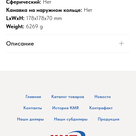
Сферический:
Нет
Канавка на наружном кольце:
Нет
LxWxH:
178x178x70 mm
Weight:
6269 g
Описание
Главная
Каталог товаров
Новости
Контакты
История KMR
Контрафакт
Наши дилеры
Наши субдилеры
Продукция