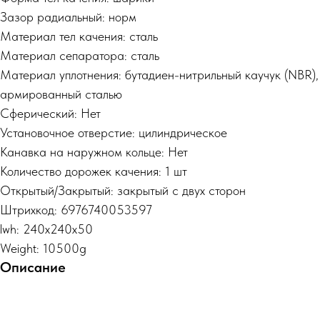
Зазор радиальный: норм
Материал тел качения: сталь
Материал сепаратора: сталь
Материал уплотнения: бутадиен-нитрильный каучук (NBR),
армированный сталью
Сферический: Нет
Установочное отверстие: цилиндрическое
Канавка на наружном кольце: Нет
Количество дорожек качения: 1 шт
Открытый/Закрытый: закрытый с двух сторон
Штрихкод: 6976740053597
lwh: 240x240x50
Weight: 10500g
Описание