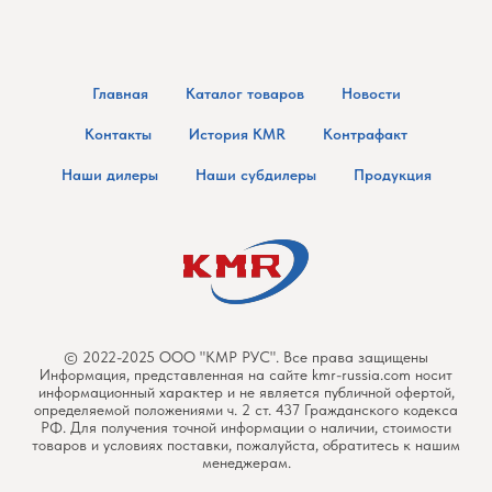
Главная
Каталог товаров
Новости
Контакты
История KMR
Контрафакт
Наши дилеры
Наши субдилеры
Продукция
© 2022-2025 ООО "КМР РУС". Все права защищены
Информация, представленная на сайте kmr-russia.com носит
информационный характер и не является публичной офертой,
определяемой положениями ч. 2 ст. 437 Гражданского кодекса
РФ. Для получения точной информации о наличии, стоимости
товаров и условиях поставки, пожалуйста, обратитесь к нашим
менеджерам.