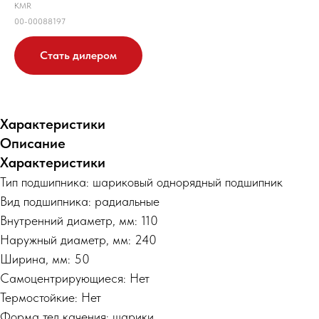
KMR
00-00088197
Стать дилером
Характеристики
Описание
Характеристики
Тип подшипника: шариковый однорядный подшипник
Вид подшипника: радиальные
Внутренний диаметр, мм: 110
Наружный диаметр, мм: 240
Ширина, мм: 50
Самоцентрирующиеся: Нет
Термостойкие: Нет
Форма тел качения: шарики