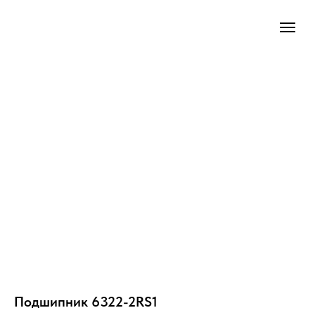
Подшипник 6322-2RS1