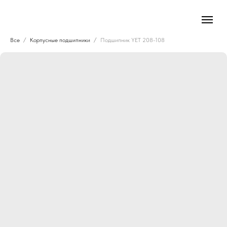
Все
Корпусные подшипники
Подшипник YET 208-108