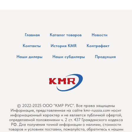
Главная
Каталог товаров
Новости
Контакты
История KMR
Контрафакт
Наши дилеры
Наши субдилеры
Продукция
© 2022-2025 ООО "КМР РУС". Все права защищены
Информация, представленная на сайте kmr-russia.com носит
информационный характер и не является публичной офертой,
определяемой положениями ч. 2 ст. 437 Гражданского кодекса
РФ. Для получения точной информации о наличии, стоимости
товаров и условиях поставки, пожалуйста, обратитесь к нашим