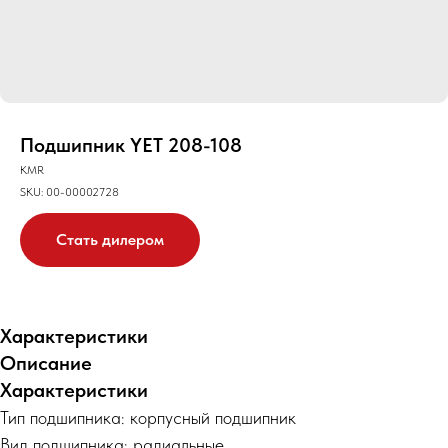
Подшипник YET 208-108
KMR
SKU:
00-00002728
Стать дилером
Характеристики
Описание
Характеристики
Тип подшипника: корпусный подшипник
Вид подшипника: радиальные