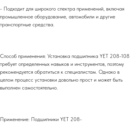
- Подходит для широкого спектра применений, включая
промышленное оборудование, автомобили и другие
транспортные средства.
Способ применения: Установка подшипника YET 208-108
требует определенных навыков и инструментов, поэтому
рекомендуется обратиться к специалистам. Однако в
целом процесс установки довольно прост и может быть
выполнен самостоятельно.
Применение: Подшипники YET 208-