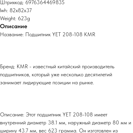
Штрихкод: 6976364469835
lwh: 82x82x37
Weight: 623g
Описание
Название: Подшипник YET 208-108 KMR
Бренд: KMR - известный китайский производитель
подшипников, который уже несколько десятилетий
занимает лидирующие позиции на рынке.
Описание: Этот подшипник YET 208-108 имеет
внутренний диаметр 38.1 мм, наружный диаметр 80 мм и
ширину 43.7 мм, вес 623 грамма. Он изготовлен из