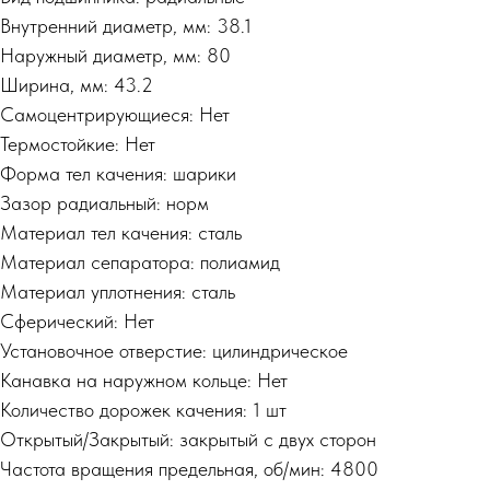
Внутренний диаметр, мм: 38.1
Наружный диаметр, мм: 80
Ширина, мм: 43.2
Самоцентрирующиеся: Нет
Термостойкие: Нет
Форма тел качения: шарики
Зазор радиальный: норм
Материал тел качения: сталь
Материал сепаратора: полиамид
Материал уплотнения: сталь
Сферический: Нет
Установочное отверстие: цилиндрическое
Канавка на наружном кольце: Нет
Количество дорожек качения: 1 шт
Открытый/Закрытый: закрытый с двух сторон
Частота вращения предельная, об/мин: 4800