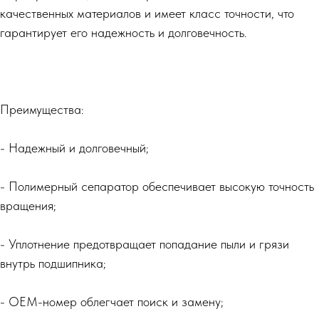
качественных материалов и имеет класс точности, что
гарантирует его надежность и долговечность.
Преимущества:
- Надежный и долговечный;
- Полимерный сепаратор обеспечивает высокую точность
вращения;
- Уплотнение предотвращает попадание пыли и грязи
внутрь подшипника;
- OEM-номер облегчает поиск и замену;