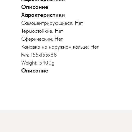
Описание
Характеристики
Самоцентрирующиеся: Нет
Термостойкие: Нет
Сферический: Нет
Канавка на наружном кольце: Нет
lwh: 155x155x88
Weight: 5400g
Описание