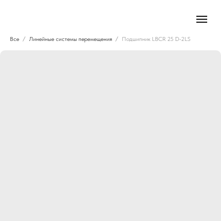
Все
Линейные системы перемещения
Подшипник LBCR 25 D-2LS