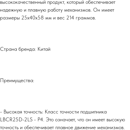
высококачественный продукт, который обеспечивает
надежную и плавную работу механизмов. Он имеет
размеры 25х40х58 мм и вес 214 граммов.
Страна бренда: Китай
Преимущества:
- Высокая точность: Класс точности подшипника
LBCR25D-2LS - P4. Это означает, что он имеет высокую
точность и обеспечивает плавное движение механизмов.