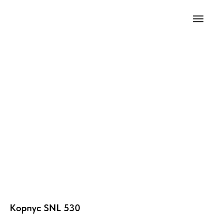
Корпус SNL 530