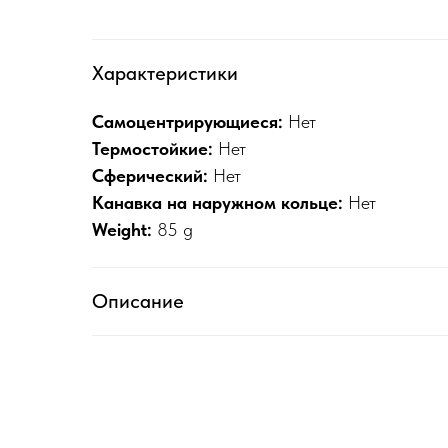
Характеристики
Самоцентрирующиеся:
Нет
Термостойкие:
Нет
Сферический:
Нет
Канавка на наружном кольце:
Нет
Weight:
85 g
Описание