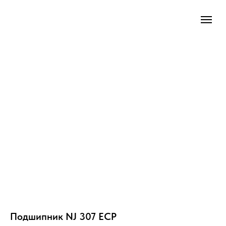
Подшипник NJ 307 ECP