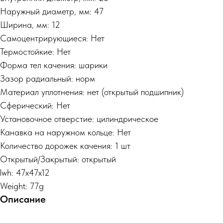
Наружный диаметр, мм: 47
Ширина, мм: 12
Самоцентрирующиеся: Нет
Термостойкие: Нет
Форма тел качения: шарики
Зазор радиальный: норм
Материал уплотнения: нет (открытый подшипник)
Сферический: Нет
Установочное отверстие: цилиндрическое
Канавка на наружном кольце: Нет
Количество дорожек качения: 1 шт
Открытый/Закрытый: открытый
lwh: 47x47x12
Weight: 77g
Описание