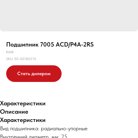
Подшипник 7005 ACD/P4A-2RS
KMR
SKU:
00-00180576
Стать дилером
Характеристики
Описание
Характеристики
Вид подшипника: радиально-упорные
Внутренний диаметр, мм: 25