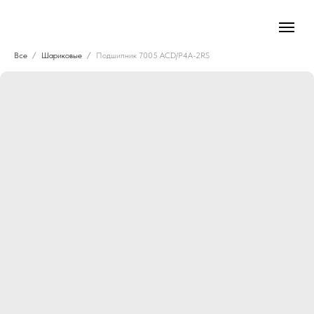
Все
Шариковые
Подшипник 7005 ACD/P4A-2RS