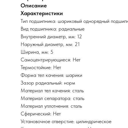
Описание
Характеристики
Тип подшипника: шариковый однорядный подшип
Вид подшипника: радиальные
Внутренний диаметр, мм: 12
Наружный диаметр, мм: 21
Ширина, мм: 5
Самоцентрирующиеся: Нет
Термостойкие: Нет
Форма тел качения: шарики
Зазор радиальный: норм
Материал тел качения: сталь
Материал сепаратора: сталь
Материал уплотнения: сталь
Сферический: Нет
Установочное отверстие: цилиндрическое