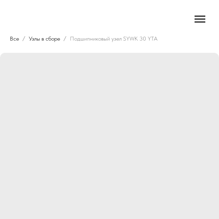
Все
Узлы в сборе
Подшипниковый узел SYWK 30 YTA