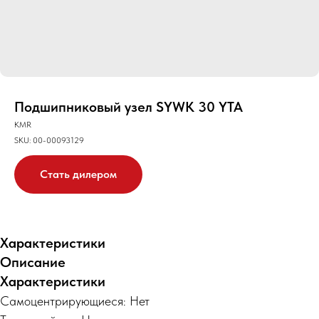
Подшипниковый узел SYWK 30 YTA
KMR
SKU:
00-00093129
Стать дилером
Характеристики
Описание
Характеристики
Самоцентрирующиеся: Нет