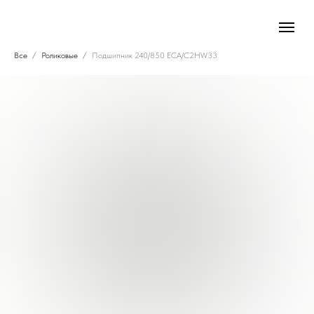
Все
Роликовые
Подшипник 240/850 ECA/C2HW33