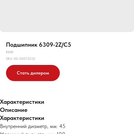
Подшипник 6309-2Z/C5
KMR
SKU:
00-00015032
Стать дилером
Характеристики
Описание
Характеристики
Внутренний диаметр, мм: 45