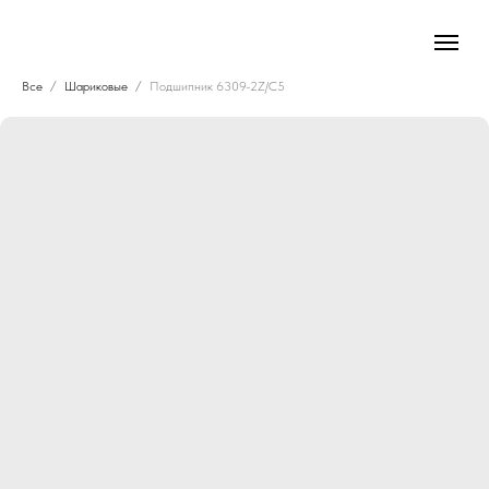
Все
Шариковые
Подшипник 6309-2Z/C5