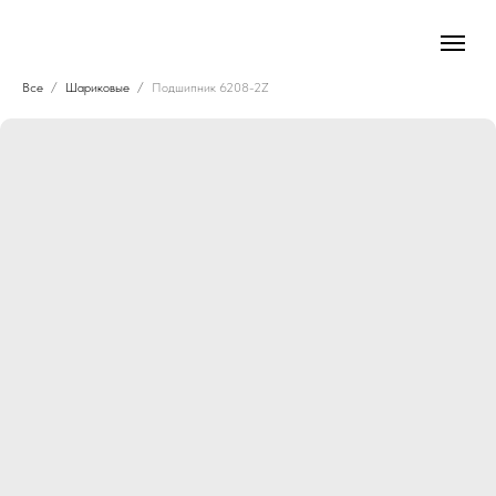
Все
Шариковые
Подшипник 6208-2Z