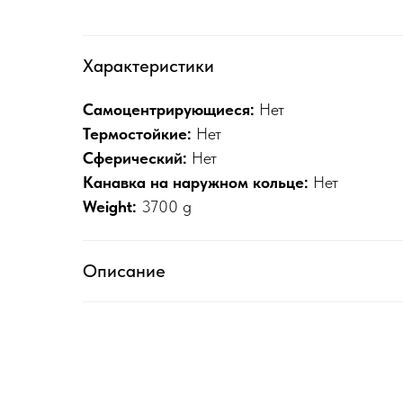
Характеристики
Самоцентрирующиеся:
Нет
Термостойкие:
Нет
Сферический:
Нет
Канавка на наружном кольце:
Нет
Weight:
3700 g
Описание